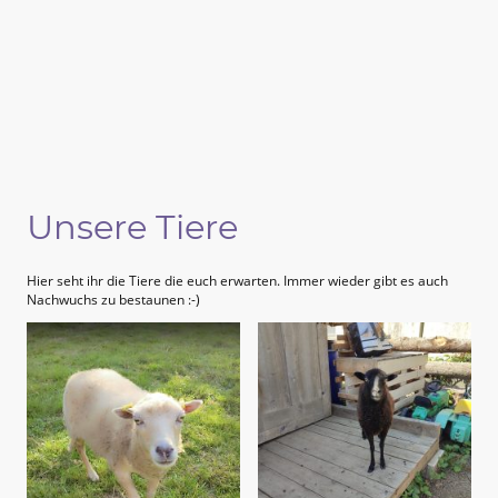
Unsere Tiere
Hier seht ihr die Tiere die euch erwarten. Immer wieder gibt es auch
Nachwuchs zu bestaunen :-)