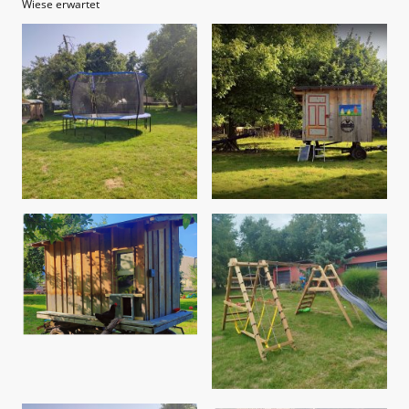
Wiese erwartet