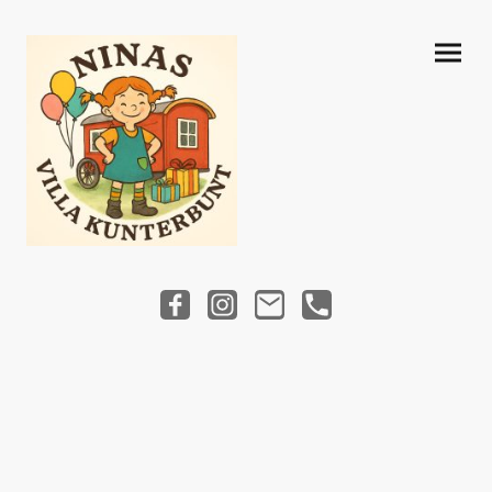
Willkommen in unserer